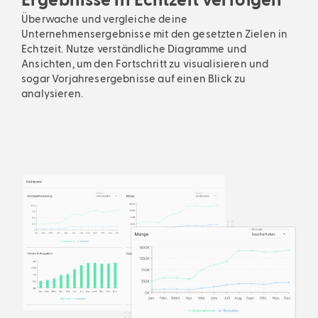
Ergebnisse in Echtzeit verfolgen
Überwache und vergleiche deine
Unternehmensergebnisse mit den gesetzten Zielen in
Echtzeit. Nutze verständliche Diagramme und
Ansichten, um den Fortschritt zu visualisieren und
sogar Vorjahresergebnisse auf einen Blick zu
analysieren.