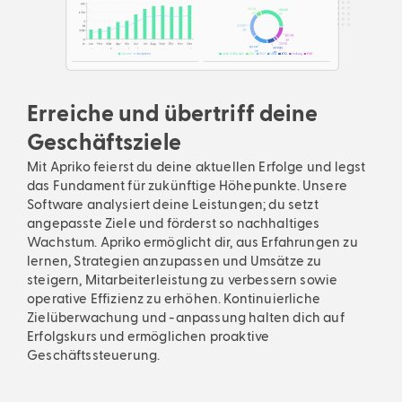
Erreiche und übertriff deine
Geschäftsziele
Mit Apriko feierst du deine aktuellen Erfolge und legst
das Fundament für zukünftige Höhepunkte. Unsere
Software analysiert deine Leistungen; du setzt
angepasste Ziele und förderst so nachhaltiges
Wachstum. Apriko ermöglicht dir, aus Erfahrungen zu
lernen, Strategien anzupassen und Umsätze zu
steigern, Mitarbeiterleistung zu verbessern sowie
operative Effizienz zu erhöhen. Kontinuierliche
Zielüberwachung und -anpassung halten dich auf
Erfolgskurs und ermöglichen proaktive
Geschäftssteuerung.