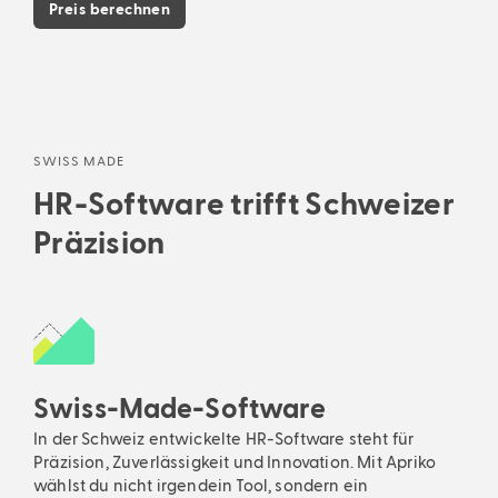
Preis berechnen
SWISS MADE
HR-Software trifft Schweizer
Präzision
Swiss-Made-Software
In der Schweiz entwickelte HR-Software steht für
Präzision, Zuverlässigkeit und Innovation. Mit Apriko
wählst du nicht irgendein Tool, sondern ein