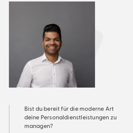
Bist du bereit für die moderne Art
deine Personaldienstleistungen zu
managen?