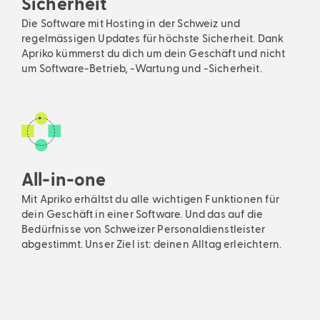
Sicherheit
Die Software mit Hosting in der Schweiz und
regelmässigen Updates für höchste Sicherheit. Dank
Apriko kümmerst du dich um dein Geschäft und nicht
um Software-Betrieb, -Wartung und -Sicherheit.
All-in-one
Mit Apriko erhältst du alle wichtigen Funktionen für
dein Geschäft in einer Software. Und das auf die
Bedürfnisse von Schweizer Personaldienstleister
abgestimmt. Unser Ziel ist: deinen Alltag erleichtern.