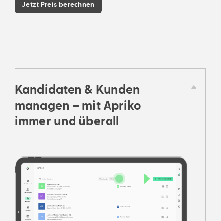
Jetzt Preis berechnen
Kandidaten & Kunden
managen – mit Apriko
immer und überall