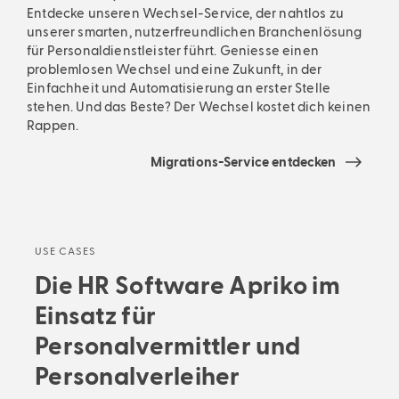
Entdecke unseren Wechsel-Service, der nahtlos zu
unserer smarten, nutzerfreundlichen Branchenlösung
für Personaldienstleister führt. Geniesse einen
problemlosen Wechsel und eine Zukunft, in der
Einfachheit und Automatisierung an erster Stelle
stehen. Und das Beste? Der Wechsel kostet dich keinen
Rappen.
Migrations-Service entdecken
USE CASES
Die HR Software Apriko im
Einsatz für
Personalvermittler und
Personalverleiher