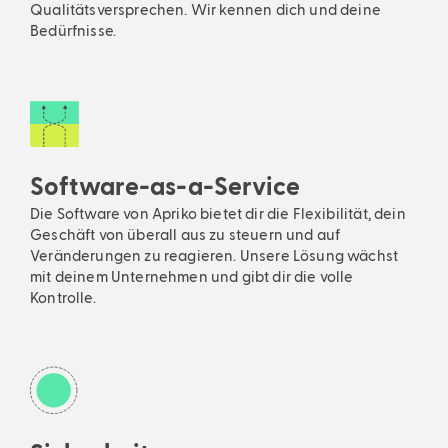
Qualitätsversprechen. Wir kennen dich und deine
Bedürfnisse.
Software-as-a-Service
Die Software von Apriko bietet dir die Flexibilität, dein
Geschäft von überall aus zu steuern und auf
Veränderungen zu reagieren. Unsere Lösung wächst
mit deinem Unternehmen und gibt dir die volle
Kontrolle.