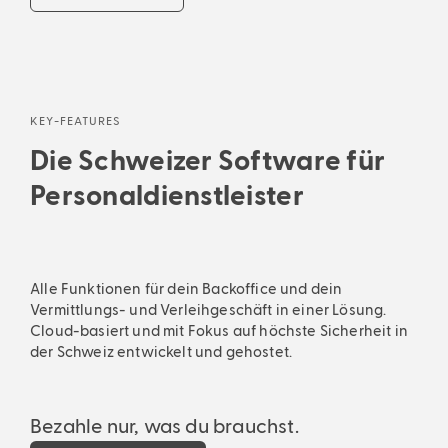
KEY-FEATURES
Die Schweizer Software für
Personaldienstleister
Alle Funktionen für dein Backoffice und dein
Vermittlungs- und Verleihgeschäft in einer Lösung.
Cloud-basiert und mit Fokus auf höchste Sicherheit in
der Schweiz entwickelt und gehostet.
Bezahle nur, was du brauchst.