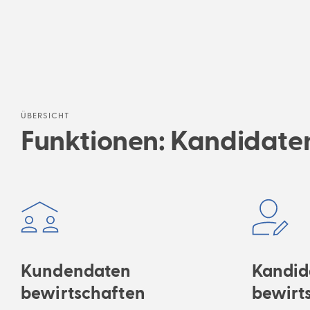
ÜBERSICHT
Funktionen: Kandidat
Kundendaten
Kandid
bewirtschaften
bewirt