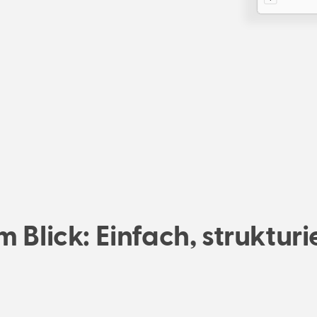
Blick: Einfach, strukturi