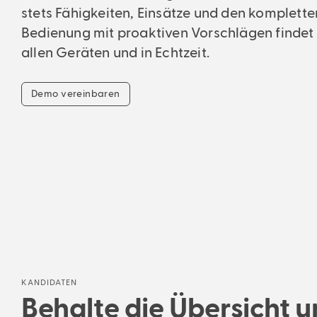
stets Fähigkeiten, Einsätze und den kompletten
Bedienung mit proaktiven Vorschlägen findet d
allen Geräten und in Echtzeit.
Demo vereinbaren
KANDIDATEN
Behalte die Übersicht 