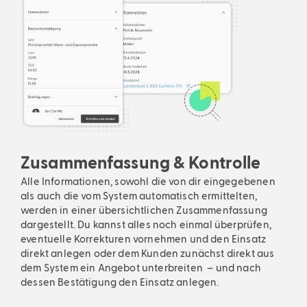
Zusammenfassung & Kontrolle
Alle Informationen, sowohl die von dir eingegebenen
als auch die vom System automatisch ermittelten,
werden in einer übersichtlichen Zusammenfassung
dargestellt. Du kannst alles noch einmal überprüfen,
eventuelle Korrekturen vornehmen und den Einsatz
direkt anlegen oder dem Kunden zunächst direkt aus
dem System ein Angebot unterbreiten – und nach
dessen Bestätigung den Einsatz anlegen.