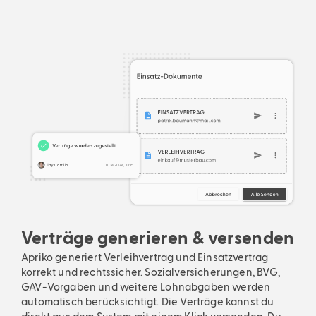
Verträge generieren & versenden
Apriko generiert Verleihvertrag und Einsatzvertrag
korrekt und rechtssicher. Sozialversicherungen, BVG,
GAV-Vorgaben und weitere Lohnabgaben werden
automatisch berücksichtigt. Die Verträge kannst du