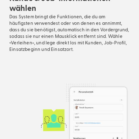
wählen
Das System bringt die Funktionen, die du am
häufigsten verwendest oder von denen es annimmt,
dass du sie benötigst, automatisch in den Vordergrund,
sodass sie nur einen Mausklick entfernt sind. Wähle
«Verleihen», und lege direkt los mit Kunden, Job-Profil,
Einsatzbeginn und Einsatzort.