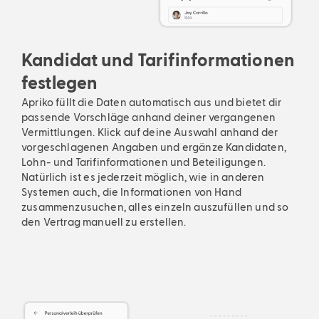
Kandidat und Tarifinformationen
festlegen
Apriko füllt die Daten automatisch aus und bietet dir
passende Vorschläge anhand deiner vergangenen
Vermittlungen. Klick auf deine Auswahl anhand der
vorgeschlagenen Angaben und ergänze Kandidaten,
Lohn- und Tarifinformationen und Beteiligungen.
Natürlich ist es jederzeit möglich, wie in anderen
Systemen auch, die Informationen von Hand
zusammenzusuchen, alles einzeln auszufüllen und so
den Vertrag manuell zu erstellen.