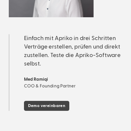
Einfach mit Apriko in drei Schritten
Verträge erstellen, prüfen und direkt
zustellen. Teste die Apriko-Software
selbst.
Med Ramiqi
COO & Founding Partner
Demo vereinbaren