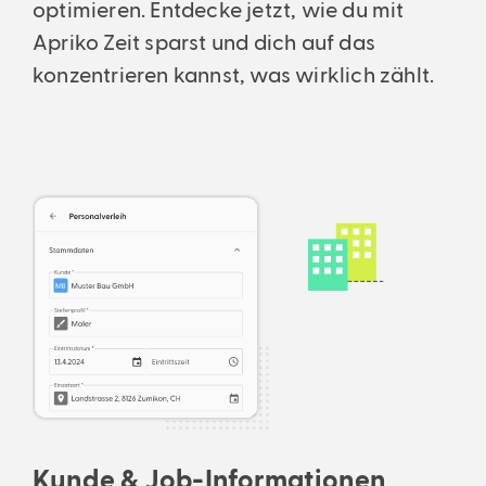
optimieren. Entdecke jetzt, wie du mit
Apriko Zeit sparst und dich auf das
konzentrieren kannst, was wirklich zählt.
Kunde & Job-Informationen